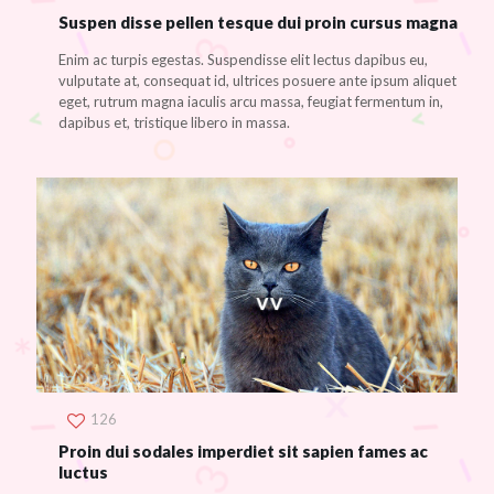
Suspen disse pellen tesque dui proin cursus magna
Enim ac turpis egestas. Suspendisse elit lectus dapibus eu,
vulputate at, consequat id, ultrices posuere ante ipsum aliquet
eget, rutrum magna iaculis arcu massa, feugiat fermentum in,
dapibus et, tristique libero in massa.
126
Proin dui sodales imperdiet sit sapien fames ac
luctus