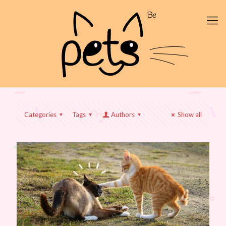
Categories
Tags
Authors
Show all