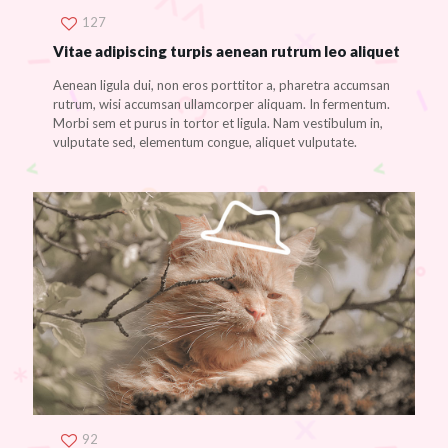
127
Vitae adipiscing turpis aenean rutrum leo aliquet
Aenean ligula dui, non eros porttitor a, pharetra accumsan
rutrum, wisi accumsan ullamcorper aliquam. In fermentum.
Morbi sem et purus in tortor et ligula. Nam vestibulum in,
vulputate sed, elementum congue, aliquet vulputate.
92