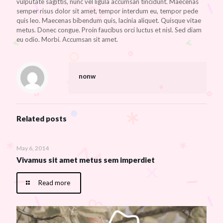
vulputate sagittis, nunc vel ligula accumsan tincidunt. Maecenas
semper risus dolor sit amet, tempor interdum eu, tempor pede
quis leo. Maecenas bibendum quis, lacinia aliquet. Quisque vitae
metus. Donec congue. Proin faucibus orci luctus et nisl. Sed diam
eu odio. Morbi. Accumsan sit amet.
nonw
Related posts
May 6, 2014
Vivamus sit amet metus sem imperdiet
Read more