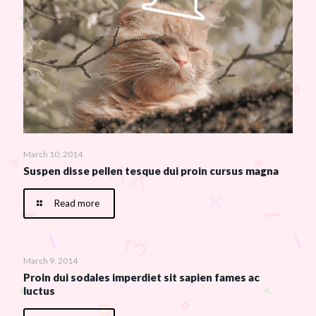
March 10, 2014
Suspen disse pellen tesque dui proin cursus magna
Read more
March 9, 2014
Proin dui sodales imperdiet sit sapien fames ac
luctus