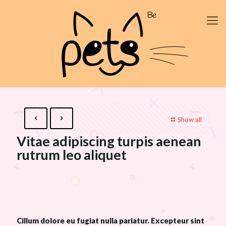
Show all
Vitae adipiscing turpis aenean
rutrum leo aliquet
Cillum dolore eu fugiat nulla pariatur. Excepteur sint