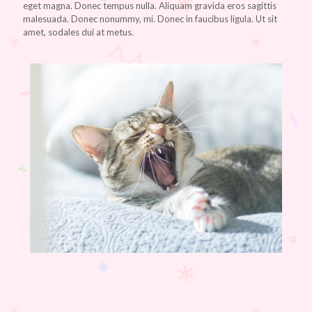
eget magna. Donec tempus nulla. Aliquam gravida eros sagittis
malesuada. Donec nonummy, mi. Donec in faucibus ligula. Ut sit
amet, sodales dui at metus.