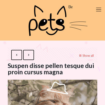
Show all
Suspen disse pellen tesque dui
proin cursus magna