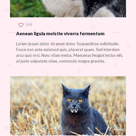
144
Aenean ligula molstie viverra fermentum
Lorem ipsum dolor sit amet dolor. Suspendisse sollicitudin.
Fusce non ante euismod quis, placerat quam. Sed interdum
arcu quis orci. Nunc vitae metus. Maecenas feugiat lectus elit,
ut justo vulputate vitae, commodo magna gravida.