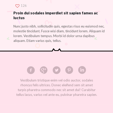
126
Proin dui sodales imperdiet sit sapien fames ac
luctus
Nunc justo nibh, sollicitudin quis, egestas risus eu euismod nec,
molestie tincidunt. Fusce wisi diam, tincidunt lorem. Aliquam id
lorem. Vestibulum tempus. Morbi id dolor urna dapibus
aliquam. Etiam varius quis, tellus.
Vestibulum tristique enim vel odio auctor, sodales
rhoncus felis ultrices. Donec eleifend sem sit amet
turpis pharetra commodo nec sit amet dui! Curabitur
tellus lacus, varius vel ante eu, pulvinar pharetra sapien.