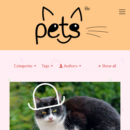
Categories
Tags
Authors
Show all